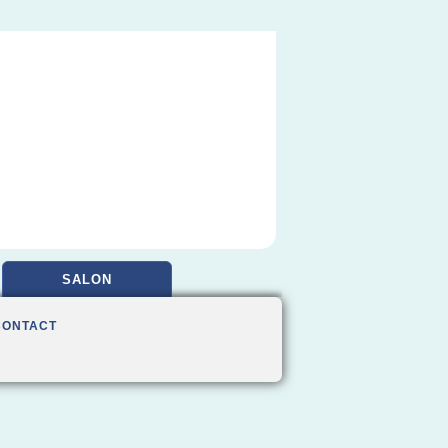
SALON
CONTACT