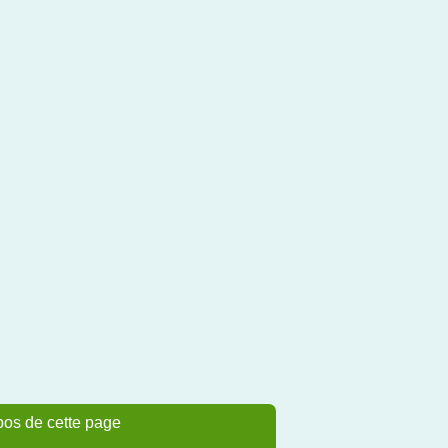
pos de cette page