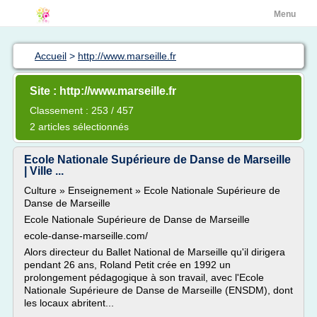
Menu
Accueil
>
http://www.marseille.fr
Site : http://www.marseille.fr
Classement : 253 / 457
2 articles sélectionnés
Ecole Nationale Supérieure de Danse de Marseille
| Ville ...
Culture » Enseignement » Ecole Nationale Supérieure de
Danse de Marseille
Ecole Nationale Supérieure de Danse de Marseille
ecole-danse-marseille.com/
Alors directeur du Ballet National de Marseille qu'il dirigera
pendant 26 ans, Roland Petit crée en 1992 un
prolongement pédagogique à son travail, avec l'Ecole
Nationale Supérieure de Danse de Marseille (ENSDM), dont
les locaux abritent...