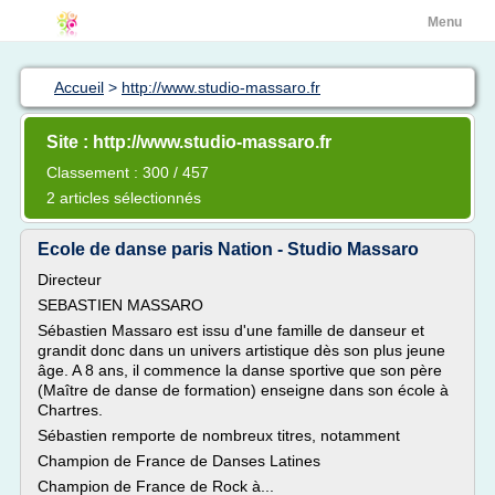
Menu
Accueil
>
http://www.studio-massaro.fr
Site : http://www.studio-massaro.fr
Classement : 300 / 457
2 articles sélectionnés
Ecole de danse paris Nation - Studio Massaro
Directeur
SEBASTIEN MASSARO
Sébastien Massaro est issu d'une famille de danseur et
grandit donc dans un univers artistique dès son plus jeune
âge. A 8 ans, il commence la danse sportive que son père
(Maître de danse de formation) enseigne dans son école à
Chartres.
Sébastien remporte de nombreux titres, notamment
Champion de France de Danses Latines
Champion de France de Rock à...