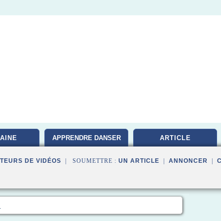
AINE
APPRENDRE DANSER
ARTICLE
TEURS DE VIDÉOS
| SOUMETTRE :
UN ARTICLE
|
ANNONCER
|
m