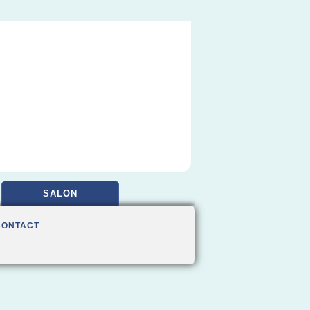
SALON
CONTACT