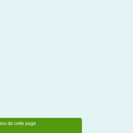
pos de cette page