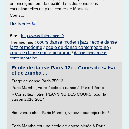
un enseignement de qualité dans des conditions
exceptionnelles en plein centre de Marseille
Cours...
Lire la suite
Site :
http://www.littledancer.fr
cours danse modern jazz
ecole danse
Thèmes liés :
/
jazz et moderne
ecole de danse contemporaine
/
/
cour de danse contemporaine
/
danse moderne et
contemporaine
Ecole de danse Paris 12e - Cours de salsa
et de zumba ...
Stage de danse Paris 75012
Paris Mambo, votre école de danse à Paris 12ème
> Consultez notre PLANNING DES COURS pour la
saison 2016-2017
Bienvenue chez Paris Mambo, venez nous rejoindre !
Paris Mambo est une école de danse située à Paris