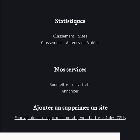
Statistiques
Classement : Sites
Classement : Auteurs de Vidéos
Nos services
Soumettre : un article
Annoncer
Ajouter un supprimer un site
Pour ajouter ou supprimer un site, voir l'article 4 des CGUs