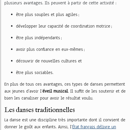
plusieurs avantages. Ils peuvent à partir de cette activité :
être plus souples et plus agiles ;
développer leur capacité de coordination motrice ;
être plus indépendants ;
avoir plus confiance en eux-mêmes ;
découvrir de nouvelles cultures et
être plus sociables.
En plus de tous ces avantages, ces types de danses permettent
aux jeunes d’avoir l’
éveil musical
. Il suffit de les soutenir et de
bien les canaliser pour avoir le résultat voulu.
Les danses traditionnelles
La danse est une discipline très importante dont il convient de
donner le goût aux enfants. Ainsi, l’
État français délivre un