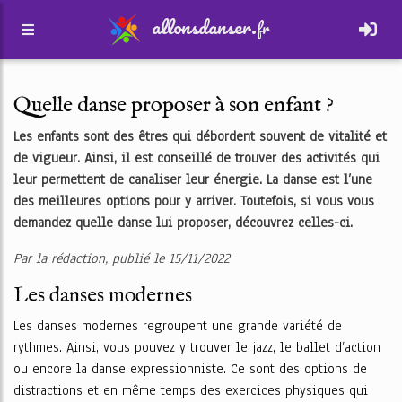
allonsdanser.
fr
Quelle danse proposer à son enfant ?
Les enfants sont des êtres qui débordent souvent de vitalité et
de vigueur. Ainsi, il est conseillé de trouver des activités qui
leur permettent de canaliser leur énergie. La danse est l’une
des meilleures options pour y arriver. Toutefois, si vous vous
demandez quelle danse lui proposer, découvrez celles-ci.
Par la rédaction, publié le 15/11/2022
Les danses modernes
Les danses modernes regroupent une grande variété de
rythmes. Ainsi, vous pouvez y trouver le jazz, le ballet d’action
ou encore la danse expressionniste. Ce sont des options de
distractions et en même temps des exercices physiques qui