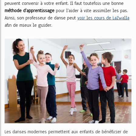
peuvent convenir à votre enfant. Il faut toutefois une bonne
méthode d’apprentissage
pour l’aider à vite assimiler les pas.
Ainsi, son professeur de danse peut
voir les cours de LaZwalla
afin de mieux le guider.
Les danses modernes permettent aux enfants de bénéficier de