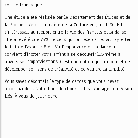
son de la musique.
Une étude a été réalisée par le Département des Études et de
la Prospective du ministère de la Culture en juin 1996. Elle
s’intéressait au rapport entre la vie des Français et la danse.
Elle a révélé que 75% de ceux qui ont exercé cet art regrettent
le fait de l’avoir arrêtée. Vu l’importance de la danse, il
convient d’inciter votre enfant à se découvrir lui-même à
travers ses
improvisations
. C’est une option qui lui permet de
développer son sens de créativité et de vaincre la timidité.
Vous savez désormais le type de dances que vous devez
recommander à votre bout de choux et les avantages qui y sont
liés. À vous de jouer donc !