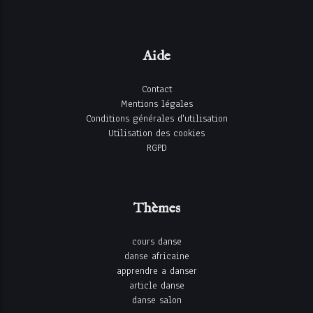
Aide
Contact
Mentions légales
Conditions générales d'utilisation
Utilisation des cookies
RGPD
Thèmes
cours danse
danse africaine
apprendre a danser
article danse
danse salon