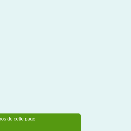
pos de cette page