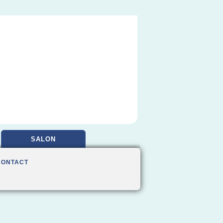
SALON
CONTACT