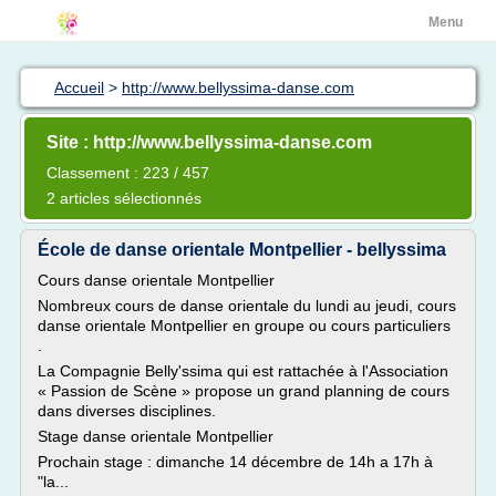
Menu
Accueil
>
http://www.bellyssima-danse.com
Site : http://www.bellyssima-danse.com
Classement : 223 / 457
2 articles sélectionnés
École de danse orientale Montpellier - bellyssima
Cours danse orientale Montpellier
Nombreux cours de danse orientale du lundi au jeudi, cours
danse orientale Montpellier en groupe ou cours particuliers
.
La Compagnie Belly'ssima qui est rattachée à l'Association
« Passion de Scène » propose un grand planning de cours
dans diverses disciplines.
Stage danse orientale Montpellier
Prochain stage : dimanche 14 décembre de 14h a 17h à
"la...