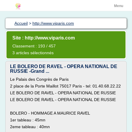
Menu
Accueil
>
http://www.viparis.com
Site : http://www.viparis.com
Classement : 193 / 457
3 articles sélectionnés
LE BOLERO DE RAVEL - OPERA NATIONAL DE
RUSSIE -Grand ...
Le Palais des Congrès de Paris
2 place de la Porte Maillot 75017 Paris - tel: 01.40.68.22.22
LE BOLERO DE RAVEL - OPERA NATIONAL DE RUSSIE
LE BOLERO DE RAVEL - OPERA NATIONAL DE RUSSIE
BOLERO - HOMMAGE A MAURICE RAVEL
1er tableau : 45mn
2eme tableau : 40mn