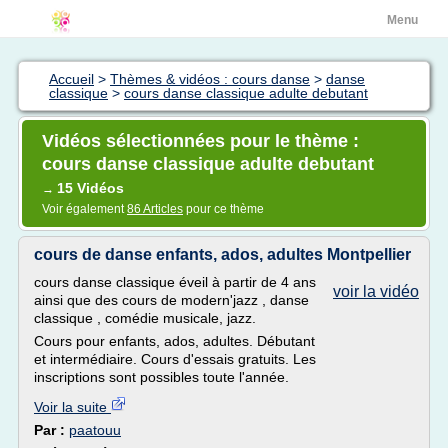
Menu
Accueil
>
Thèmes & vidéos : cours danse
>
danse
classique
>
cours danse classique adulte debutant
Vidéos sélectionnées pour le thème :
cours danse classique adulte debutant
15 Vidéos
→
Voir également
86 Articles
pour ce thème
cours de danse enfants, ados, adultes Montpellier
cours danse classique éveil à partir de 4 ans
voir la vidéo
ainsi que des cours de modern'jazz , danse
classique , comédie musicale, jazz.
Cours pour enfants, ados, adultes. Débutant
et intermédiaire. Cours d'essais gratuits. Les
inscriptions sont possibles toute l'année.
Voir la suite
Par :
paatouu