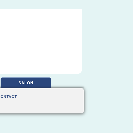
SALON
CONTACT