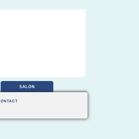
SALON
CONTACT