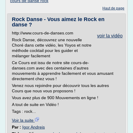
cours de danse rock
Haut de page
Rock Danse - Vous aimez le Rock en
danse ?
http://www.cours-de-danses.com
voir la vidéo
Rock Danse, découvrez une nouvelle
Choré dans cette vidéo, les Yoyos et notre
méthode cocktail pour les guider et
mélanger facilement
Ce Cours est issu de notre site cours-de-
danses.com avec des centaines d'autres
mouvements à apprendre facilement et vous amusant
directement chez vous !
Venez nous rejoindre pour découvrir tous les autres
Cours que nous vous proposons !
Vous avez plus de 900 Mouvements en ligne !
A tout de suite en Vidéo !
Tags : rock...
Voir la suite
Par :
Igor Andreis