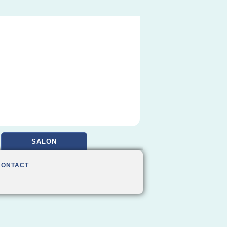
SALON
CONTACT