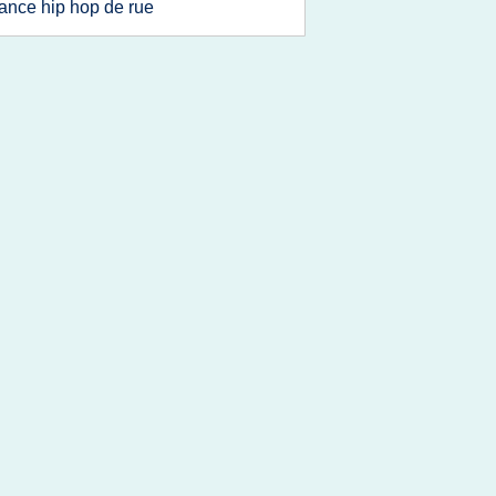
ance hip hop de rue