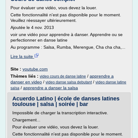
Pour évaluer une vidéo, vous devez la louer.
Cette fonctionnalité n'est pas disponible pour le moment.
Veuillez réessayer ultérieurement.
Ajoutée le 4 nov. 2013
voir une vidéo pour apprendre à danser. Apprendre ou se
perfectionner en danse latine
Au programme : Salsa, Rumba, Merengue, Cha cha cha,...
Lire la suite
Site :
youtube.com
Thèmes liés :
/
apprendre a
video cours de danse latine
danser en video
/
/
video danse salsa debutant
video danse latine
/
apprendre a danser la salsa
salsa
Acuerdo Latino | école de danses latines
toulouse | salsa | soirée | bar
Impossible de charger la transcription interactive.
Chargement...
Pour évaluer une vidéo, vous devez la louer.
Cette fonctionnalité n'est pas disponible pour le moment.