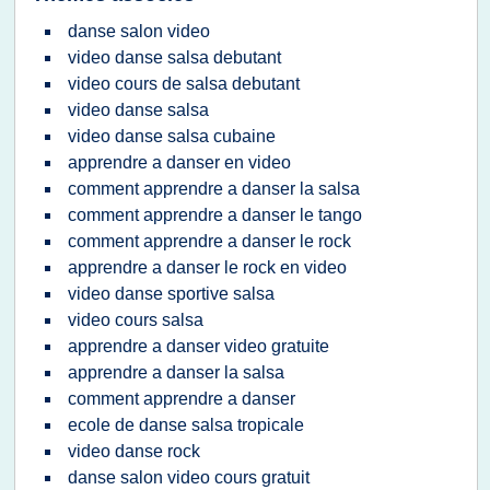
danse salon video
video danse salsa debutant
video cours de salsa debutant
video danse salsa
video danse salsa cubaine
apprendre a danser en video
comment apprendre a danser la salsa
comment apprendre a danser le tango
comment apprendre a danser le rock
apprendre a danser le rock en video
video danse sportive salsa
video cours salsa
apprendre a danser video gratuite
apprendre a danser la salsa
comment apprendre a danser
ecole de danse salsa tropicale
video danse rock
danse salon video cours gratuit