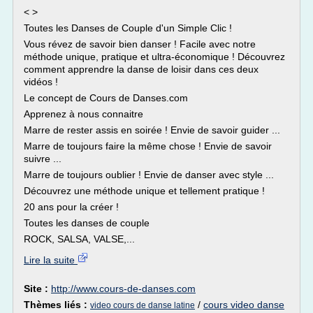
< >
Toutes les Danses de Couple d'un Simple Clic !
Vous révez de savoir bien danser ! Facile avec notre
méthode unique, pratique et ultra-économique ! Découvrez
comment apprendre la danse de loisir dans ces deux
vidéos !
Le concept de Cours de Danses.com
Apprenez à nous connaitre
Marre de rester assis en soirée ! Envie de savoir guider ...
Marre de toujours faire la même chose ! Envie de savoir
suivre ...
Marre de toujours oublier ! Envie de danser avec style ...
Découvrez une méthode unique et tellement pratique !
20 ans pour la créer !
Toutes les danses de couple
ROCK, SALSA, VALSE,...
Lire la suite
Site :
http://www.cours-de-danses.com
Thèmes liés :
/
cours video danse
video cours de danse latine