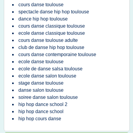
cours danse toulouse
spectacle danse hip hop toulouse
dance hip hop toulouse
cours danse classique toulouse
ecole danse classique toulouse
cours danse toulouse adulte
club de danse hip hop toulouse
cours danse contemporaine toulouse
ecole danse toulouse
ecole de danse salsa toulouse
ecole danse salon toulouse
stage danse toulouse
danse salon toulouse
soiree danse salon toulouse
hip hop dance school 2
hip hop dance school
hip hop cours danse