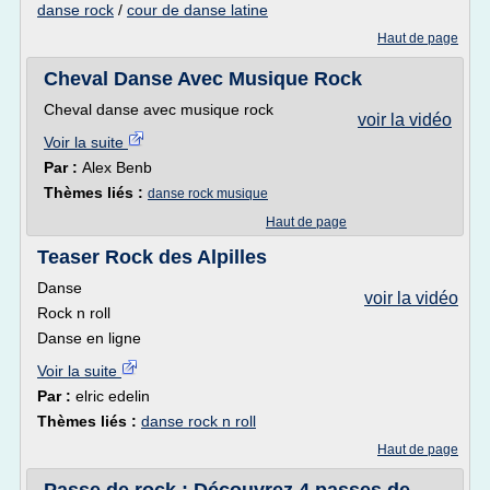
danse rock
/
cour de danse latine
Haut de page
Cheval Danse Avec Musique Rock
Cheval danse avec musique rock
voir la vidéo
Voir la suite
Par :
Alex Benb
Thèmes liés :
danse rock musique
Haut de page
Teaser Rock des Alpilles
Danse
voir la vidéo
Rock n roll
Danse en ligne
Voir la suite
Par :
elric edelin
Thèmes liés :
danse rock n roll
Haut de page