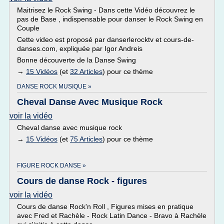
Maitrisez le Rock Swing - Dans cette Vidéo découvrez le
pas de Base , indispensable pour danser le Rock Swing en
Couple
Cette video est proposé par danserlerocktv et cours-de-
danses.com, expliquée par Igor Andreis
Bonne découverte de la Danse Swing
→
15 Vidéos
(et
32 Articles
) pour ce thème
DANSE ROCK MUSIQUE »
Cheval Danse Avec Musique Rock
voir la vidéo
Cheval danse avec musique rock
→
15 Vidéos
(et
75 Articles
) pour ce thème
FIGURE ROCK DANSE »
Cours de danse Rock - figures
voir la vidéo
Cours de danse Rock'n Roll , Figures mises en pratique
avec Fred et Rachèle - Rock Latin Dance - Bravo à Rachèle