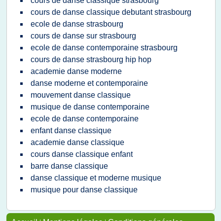
cours de danse classique strasbourg
cours de danse classique debutant strasbourg
ecole de danse strasbourg
cours de danse sur strasbourg
ecole de danse contemporaine strasbourg
cours de danse strasbourg hip hop
academie danse moderne
danse moderne et contemporaine
mouvement danse classique
musique de danse contemporaine
ecole de danse contemporaine
enfant danse classique
academie danse classique
cours danse classique enfant
barre danse classique
danse classique et moderne musique
musique pour danse classique