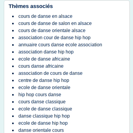
Thèmes associés
cours de danse en alsace
cours de danse de salon en alsace
cours de danse orientale alsace
association cour de danse hip hop
annuaire cours danse ecole association
association danse hip hop
ecole de danse africaine
cours danse africaine
association de cours de danse
centre de danse hip hop
ecole de danse orientale
hip hop cours danse
cours danse classique
ecole de danse classique
danse classique hip hop
ecole de danse hip hop
danse orientale cours