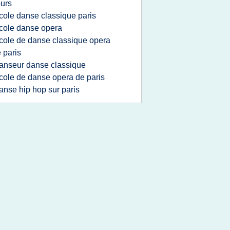
urs
cole danse classique paris
cole danse opera
cole de danse classique opera
 paris
anseur danse classique
cole de danse opera de paris
anse hip hop sur paris