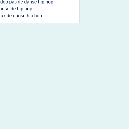
ideo pas de danse hip hop
anse de hip hop
eux de danse hip hop