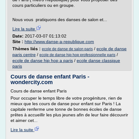
cours particuliers ou en groupe.
Nous vous pratiquons des danses de salon et...
Lire la suite
Date:
2017-03-07 01:13:02
Site :
http://www.danse-a-republique.com
Thèmes liés :
/
ecole de danse
ecole de danse de salon paris
paris centre
/
/
ecole de danse hip hop professionnelle paris
ecole de danse hip hop a paris
/
ecole danse classique
paris
Cours de danse enfant Paris -
wondercity.com
Cours de danse enfant Paris
Pour occuper le temps libre de votre progéniture, rien de
mieux que les cours de danse pour enfant sur Paris ! La
capitale renferme une tonne de bonnes écoles de danse
prêtes à accueillir les plus jeunes afin de leur faire découvrir
et aimer cet...
Lire la suite