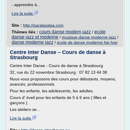
- apprendre à...
Lire la suite
Site :
http://paralasalsa.com
cours danse modern jazz
ecole
Thèmes liés :
/
danse jazz et moderne
/
musique danse moderne jazz
/
danse moderne jazz
/
ecole de danse moderne hip hop
Centre Inter Danse – Cours de danse à
Strasbourg
Centre Inter Danse - Cours de danse à Strasbourg
32, rue du 22 novembre Strasbourg : 07 82 13 44 38
Nous vous proposons des cours pour débutants, moyens,
avancés, professionnels.
Pour les enfants, les adolescents, les adultes.
Cours d' éveil pour les enfants de 5 à 6 ans ( filles et
garçons ).
Les ateliers se...
Lire la suite