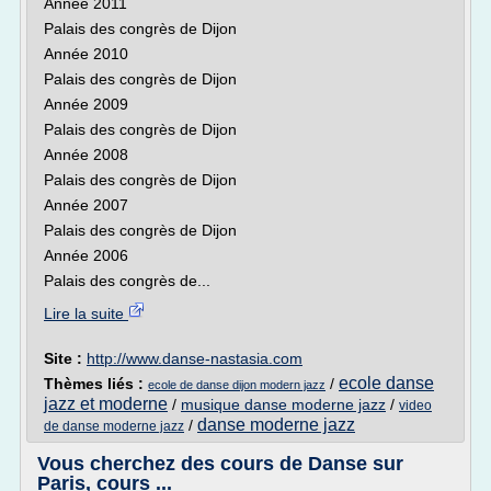
Année 2011
Palais des congrès de Dijon
Année 2010
Palais des congrès de Dijon
Année 2009
Palais des congrès de Dijon
Année 2008
Palais des congrès de Dijon
Année 2007
Palais des congrès de Dijon
Année 2006
Palais des congrès de...
Lire la suite
Site :
http://www.danse-nastasia.com
ecole danse
Thèmes liés :
/
ecole de danse dijon modern jazz
jazz et moderne
/
musique danse moderne jazz
/
video
danse moderne jazz
/
de danse moderne jazz
Vous cherchez des cours de Danse sur
Paris, cours ...