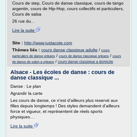
Cours de step, Cours de danse classique, cours de tango
argentin, cours de Hip-Hop, cours collectifs et particuliers,
Cours de salsa
26 rue du...
Lire la suite
Site :
http://www.justacote.com
Thèmes liés :
cours danse classique adulte
/
cours
/
/
particuliers de danse orleans
cours de danse classique orleans
cours
/
cours danse classique a domicile
de danse de salon a orleans
Alsace - Les écoles de danse : cours de
danse classique ...
Danse : Le plan
Agrandir la carte
Les cours de danse, ce n'est d'ailleurs plus reservé aux
filles depuis longtemps ! Des styles demandent d'ailleurs
force et vigueur, et représentent de réels sports
physiques....
Lire la suite