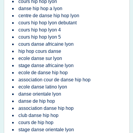
cours hip hop lyon
danse hip hop a lyon
centre de danse hip hop lyon
cours hip hop lyon debutant
cours hip hop lyon 4
cours hip hop lyon 5
cours danse africaine lyon
hip hop cours danse
ecole danse sur lyon
stage danse africaine lyon
ecole de danse hip hop
association cour de danse hip hop
ecole danse latino lyon
danse orientale lyon
danse de hip hop
association danse hip hop
club danse hip hop
cours de hip hop
stage danse orientale lyon