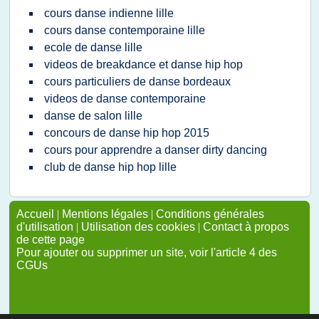
cours danse indienne lille
cours danse contemporaine lille
ecole de danse lille
videos de breakdance et danse hip hop
cours particuliers de danse bordeaux
videos de danse contemporaine
danse de salon lille
concours de danse hip hop 2015
cours pour apprendre a danser dirty dancing
club de danse hip hop lille
Accueil
|
Mentions légales
|
Conditions générales
d'utilisation
|
Utilisation des cookies
|
Contact à propos
de cette page
Pour ajouter ou supprimer un site, voir l'article 4 des
CGUs