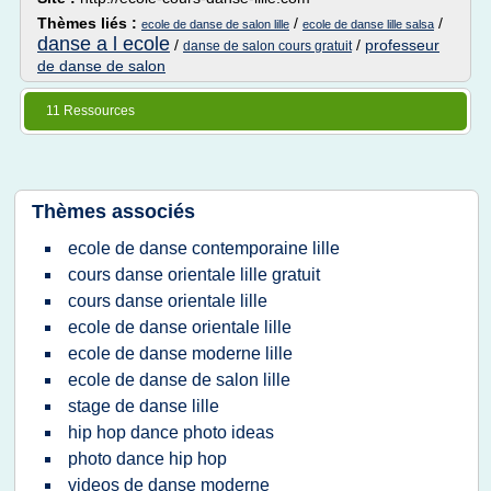
Thèmes liés :
/
/
ecole de danse de salon lille
ecole de danse lille salsa
danse a l ecole
/
/
professeur
danse de salon cours gratuit
de danse de salon
11 Ressources
Thèmes associés
ecole de danse contemporaine lille
cours danse orientale lille gratuit
cours danse orientale lille
ecole de danse orientale lille
ecole de danse moderne lille
ecole de danse de salon lille
stage de danse lille
hip hop dance photo ideas
photo dance hip hop
videos de danse moderne