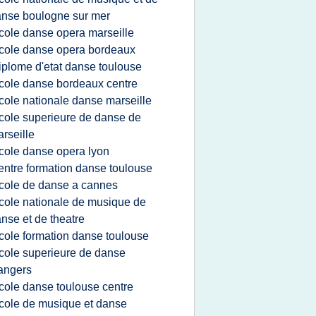
nse boulogne sur mer
cole danse opera marseille
cole danse opera bordeaux
iplome d'etat danse toulouse
cole danse bordeaux centre
cole nationale danse marseille
cole superieure de danse de
rseille
cole danse opera lyon
entre formation danse toulouse
cole de danse a cannes
cole nationale de musique de
nse et de theatre
cole formation danse toulouse
cole superieure de danse
angers
cole danse toulouse centre
cole de musique et danse