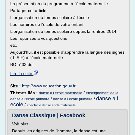
La présentation du programme à l'école maternelle
Partager cet article
L'organisation du temps scolaire à l'école
Les horaires de l'école de votre enfant
L'organisation du temps scolaire depuis la rentrée 2014
Les réponses à vos questions
etc.
Aujourd'hui, il est possible d'apprendre la langue des signes
( L.S.F) à l'école maternelle
BO n°33 du...
Lire la suite
Site :
http://www.education.gouv.fr
Thèmes liés :
/
danse a l ecole maternelle
enseignement de la
danse a l
/
/
danse a l'ecole primaire
danse a l ecole primaire
ecole
/
spectacle danse ecole maternelle
Danse Classique | Facebook
Voir plus
Depuis les origines de l'homme, la danse est une