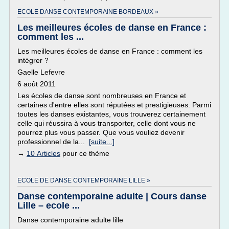
ECOLE DANSE CONTEMPORAINE BORDEAUX »
Les meilleures écoles de danse en France :
comment les ...
Les meilleures écoles de danse en France : comment les
intégrer ?
Gaelle Lefevre
6 août 2011
Les écoles de danse sont nombreuses en France et
certaines d'entre elles sont réputées et prestigieuses. Parmi
toutes les danses existantes, vous trouverez certainement
celle qui réussira à vous transporter, celle dont vous ne
pourrez plus vous passer. Que vous vouliez devenir
professionnel de la...
[suite...]
→
10 Articles
pour ce thème
ECOLE DE DANSE CONTEMPORAINE LILLE »
Danse contemporaine adulte | Cours danse
Lille – ecole ...
Danse contemporaine adulte lille