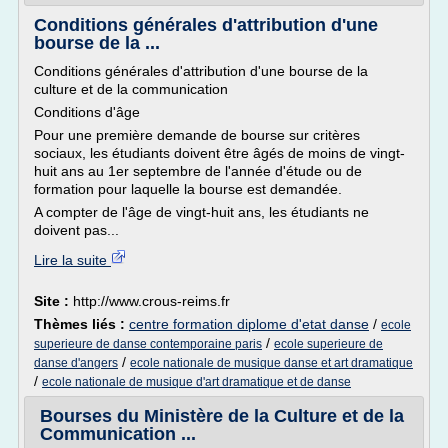
Conditions générales d'attribution d'une
bourse de la ...
Conditions générales d'attribution d'une bourse de la
culture et de la communication
Conditions d'âge
Pour une première demande de bourse sur critères
sociaux, les étudiants doivent être âgés de moins de vingt-
huit ans au 1er septembre de l'année d'étude ou de
formation pour laquelle la bourse est demandée.
A compter de l'âge de vingt-huit ans, les étudiants ne
doivent pas...
Lire la suite
Site :
http://www.crous-reims.fr
Thèmes liés :
centre formation diplome d'etat danse
/
ecole
/
superieure de danse contemporaine paris
ecole superieure de
/
danse d'angers
ecole nationale de musique danse et art dramatique
/
ecole nationale de musique d'art dramatique et de danse
Bourses du Ministère de la Culture et de la
Communication ...