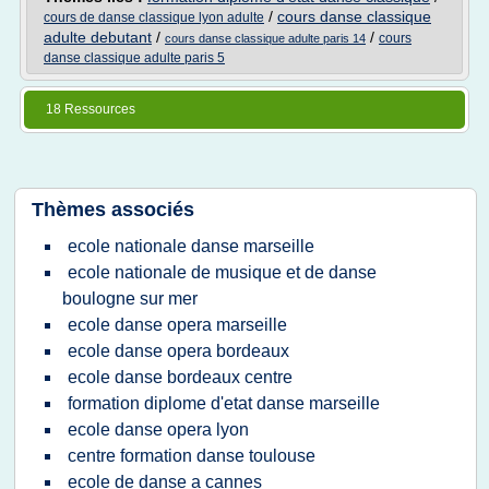
/
cours danse classique
cours de danse classique lyon adulte
adulte debutant
/
/
cours
cours danse classique adulte paris 14
danse classique adulte paris 5
18 Ressources
Thèmes associés
ecole nationale danse marseille
ecole nationale de musique et de danse
boulogne sur mer
ecole danse opera marseille
ecole danse opera bordeaux
ecole danse bordeaux centre
formation diplome d'etat danse marseille
ecole danse opera lyon
centre formation danse toulouse
ecole de danse a cannes