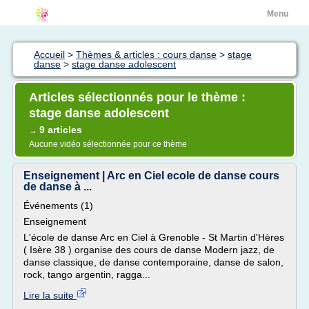
Menu
Accueil
>
Thèmes & articles : cours danse
>
stage
danse
>
stage danse adolescent
Articles sélectionnés pour le thème :
stage danse adolescent
9 articles
→
Aucune vidéo sélectionnée pour ce thème
Enseignement | Arc en Ciel ecole de danse cours
de danse à ...
Événements (1)
Enseignement
L'école de danse Arc en Ciel à Grenoble - St Martin d'Hères
( Isère 38 ) organise des cours de danse Modern jazz, de
danse classique, de danse contemporaine, danse de salon,
rock, tango argentin, ragga...
Lire la suite