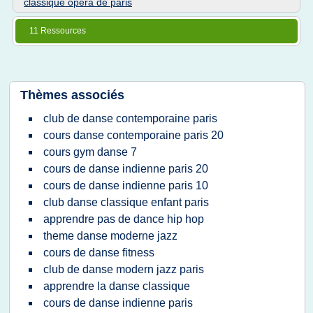
classique opera de paris
11 Ressources
Thèmes associés
club de danse contemporaine paris
cours danse contemporaine paris 20
cours gym danse 7
cours de danse indienne paris 20
cours de danse indienne paris 10
club danse classique enfant paris
apprendre pas de dance hip hop
theme danse moderne jazz
cours de danse fitness
club de danse modern jazz paris
apprendre la danse classique
cours de danse indienne paris