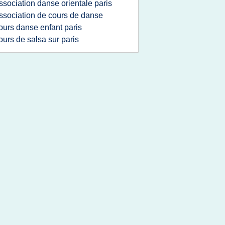
ssociation danse orientale paris
ssociation de cours de danse
ours danse enfant paris
ours de salsa sur paris