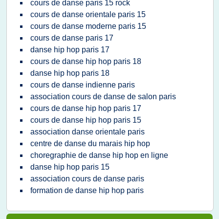
cours de danse paris 15 rock
cours de danse orientale paris 15
cours de danse moderne paris 15
cours de danse paris 17
danse hip hop paris 17
cours de danse hip hop paris 18
danse hip hop paris 18
cours de danse indienne paris
association cours de danse de salon paris
cours de danse hip hop paris 17
cours de danse hip hop paris 15
association danse orientale paris
centre de danse du marais hip hop
choregraphie de danse hip hop en ligne
danse hip hop paris 15
association cours de danse paris
formation de danse hip hop paris