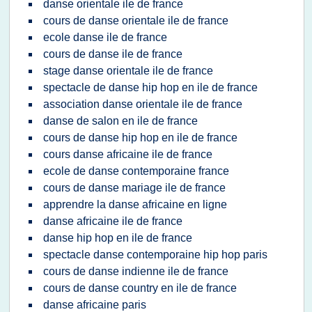
danse orientale ile de france
cours de danse orientale ile de france
ecole danse ile de france
cours de danse ile de france
stage danse orientale ile de france
spectacle de danse hip hop en ile de france
association danse orientale ile de france
danse de salon en ile de france
cours de danse hip hop en ile de france
cours danse africaine ile de france
ecole de danse contemporaine france
cours de danse mariage ile de france
apprendre la danse africaine en ligne
danse africaine ile de france
danse hip hop en ile de france
spectacle danse contemporaine hip hop paris
cours de danse indienne ile de france
cours de danse country en ile de france
danse africaine paris