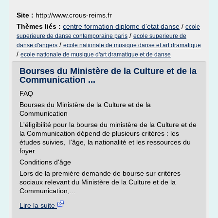
Site :
http://www.crous-reims.fr
Thèmes liés :
centre formation diplome d'etat danse
/
ecole
/
superieure de danse contemporaine paris
ecole superieure de
/
danse d'angers
ecole nationale de musique danse et art dramatique
/
ecole nationale de musique d'art dramatique et de danse
Bourses du Ministère de la Culture et de la
Communication ...
FAQ
Bourses du Ministère de la Culture et de la
Communication
L'éligibilité pour la bourse du ministère de la Culture et de
la Communication dépend de plusieurs critères : les
études suivies, l'âge, la nationalité et les ressources du
foyer.
Conditions d'âge
Lors de la première demande de bourse sur critères
sociaux relevant du Ministère de la Culture et de la
Communication,...
Lire la suite