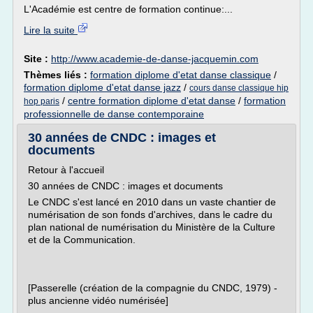
L'Académie est centre de formation continue:...
Lire la suite
Site :
http://www.academie-de-danse-jacquemin.com
Thèmes liés :
formation diplome d'etat danse classique
/
formation diplome d'etat danse jazz
/
cours danse classique hip
/
centre formation diplome d'etat danse
/
formation
hop paris
professionnelle de danse contemporaine
30 années de CNDC : images et
documents
Retour à l'accueil
30 années de CNDC : images et documents
Le CNDC s'est lancé en 2010 dans un vaste chantier de
numérisation de son fonds d'archives, dans le cadre du
plan national de numérisation du Ministère de la Culture
et de la Communication.
[Passerelle (création de la compagnie du CNDC, 1979) -
plus ancienne vidéo numérisée]