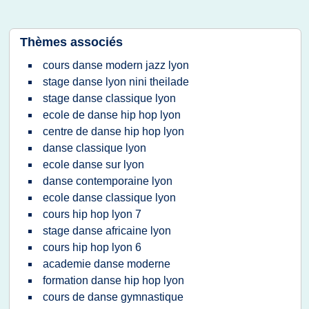
Thèmes associés
cours danse modern jazz lyon
stage danse lyon nini theilade
stage danse classique lyon
ecole de danse hip hop lyon
centre de danse hip hop lyon
danse classique lyon
ecole danse sur lyon
danse contemporaine lyon
ecole danse classique lyon
cours hip hop lyon 7
stage danse africaine lyon
cours hip hop lyon 6
academie danse moderne
formation danse hip hop lyon
cours de danse gymnastique