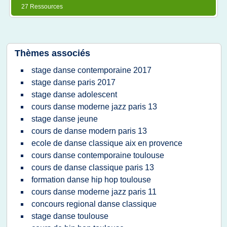
27 Ressources
Thèmes associés
stage danse contemporaine 2017
stage danse paris 2017
stage danse adolescent
cours danse moderne jazz paris 13
stage danse jeune
cours de danse modern paris 13
ecole de danse classique aix en provence
cours danse contemporaine toulouse
cours de danse classique paris 13
formation danse hip hop toulouse
cours danse moderne jazz paris 11
concours regional danse classique
stage danse toulouse