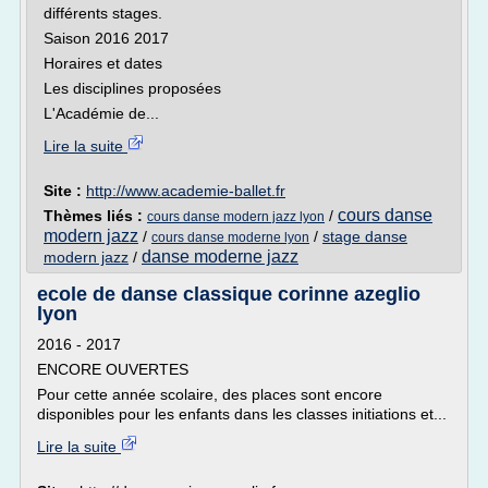
différents stages.
Saison 2016 2017
Horaires et dates
Les disciplines proposées
L'Académie de...
Lire la suite
Site :
http://www.academie-ballet.fr
cours danse
Thèmes liés :
/
cours danse modern jazz lyon
modern jazz
/
/
stage danse
cours danse moderne lyon
danse moderne jazz
modern jazz
/
ecole de danse classique corinne azeglio
lyon
2016 - 2017
ENCORE OUVERTES
Pour cette année scolaire, des places sont encore
disponibles pour les enfants dans les classes initiations et...
Lire la suite