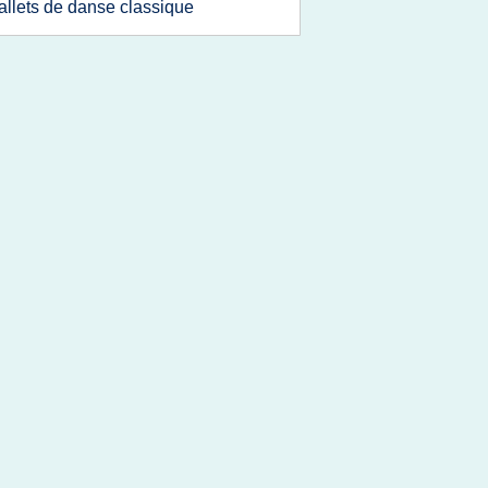
allets de danse classique