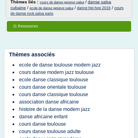
Thèmes liés :
/
danse salsa
cours de danse geneve salsa
cubaine
/
/
/
dance hip hop 2016
cours
ecole de danse geneve salsa
de danse rock salsa paris
11 Ressources
Thèmes associés
ecole de danse toulouse modern jazz
cours danse modern jazz toulouse
ecole danse classique toulouse
cours danse orientale toulouse
cours danse classique toulouse
association danse africaine
histoire de la danse modern jazz
danse africaine enfant
cours danse toulouse
cours danse toulouse adulte