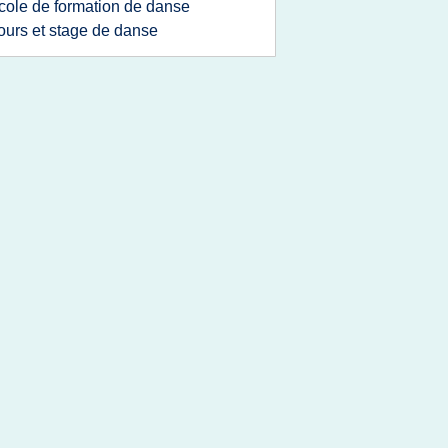
cole de formation de danse
ours et stage de danse