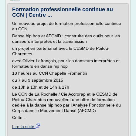
Formation professionnelle continue au
CCN | Centre ...
Un nouveau projet de formation professionnelle continue
au CCN
Danse hip hop et AFCMD : construire des outils pour les
danseurs interprètes et la transmission
un projet en partenariat avec le CESMD de Poitou-
Charentes
avec Olivier Lefrançois, pour les danseurs interprètes et
formateurs en danse hip hop
18 heures au CCN Chapelle Fromentin
du 7 au 9 septembre 2015
de 10h à 13h et de 14h à 17h
Le CCN de La Rochelle / Cie Accrorap et le CESMD de
Poitou-Charentes renouvellent une offre de formation
dédiée à la danse hip hop par l'Analyse Fonctionnelle du
Corps dans le Mouvement Dansé (AFCMD).
Cette...
Lire la suite