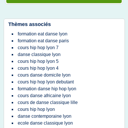
Thèmes associés
formation eat danse lyon
formation eat danse paris
cours hip hop lyon 7
danse classique lyon
cours hip hop lyon 5
cours hip hop lyon 4
cours danse domicile lyon
cours hip hop lyon debutant
formation danse hip hop lyon
cours danse africaine lyon
cours de danse classique lille
cours hip hop lyon
danse contemporaine lyon
ecole danse classique lyon