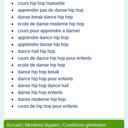
cours hip hop marseille
apprendre pas de danse hip hop
danse break dance hip hop
ecole de danse moderne hip hop
cours pour apprendre a danser
apprendre dance hip hop
apprendre danse hip hop
dance hall hip hop
cours de dance hip hop pour enfants
ecole de danse hip hop
danse hip hop break
dance hip hop pour enfants
danse hip hop dance hall
danse hip hop enfants
danse moderne hip hop
cours de hip hop pour enfants
Accueil
|
Mentions légales
|
Conditions générales