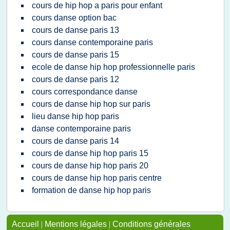
cours de hip hop a paris pour enfant
cours danse option bac
cours de danse paris 13
cours danse contemporaine paris
cours de danse paris 15
ecole de danse hip hop professionnelle paris
cours de danse paris 12
cours correspondance danse
cours de danse hip hop sur paris
lieu danse hip hop paris
danse contemporaine paris
cours de danse paris 14
cours de danse hip hop paris 15
cours de danse hip hop paris 20
cours de danse hip hop paris centre
formation de danse hip hop paris
Accueil
|
Mentions légales
|
Conditions générales