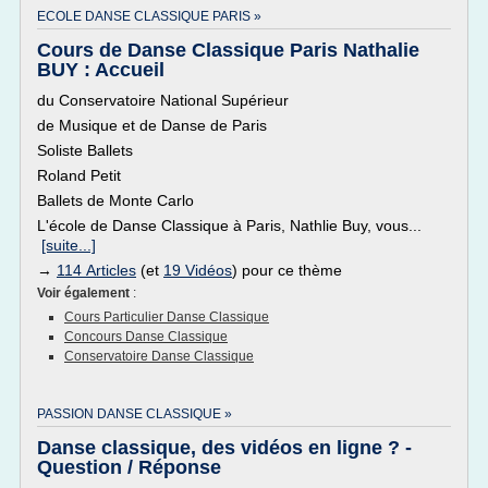
ECOLE DANSE CLASSIQUE PARIS »
Cours de Danse Classique Paris Nathalie
BUY : Accueil
du Conservatoire National Supérieur
de Musique et de Danse de Paris
Soliste Ballets
Roland Petit
Ballets de Monte Carlo
L'école de Danse Classique à Paris, Nathlie Buy, vous...
[suite...]
→
114 Articles
(et
19 Vidéos
) pour ce thème
Voir également
:
Cours Particulier Danse Classique
Concours Danse Classique
Conservatoire Danse Classique
PASSION DANSE CLASSIQUE »
Danse classique, des vidéos en ligne ? -
Question / Réponse