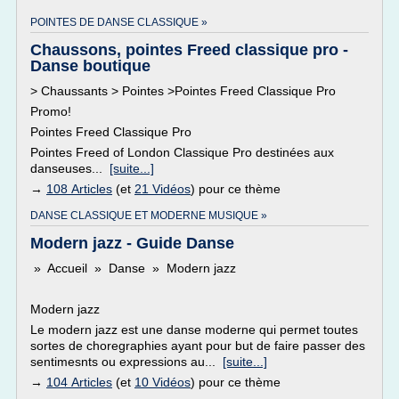
POINTES DE DANSE CLASSIQUE »
Chaussons, pointes Freed classique pro -
Danse boutique
> Chaussants > Pointes >Pointes Freed Classique Pro
Promo!
Pointes Freed Classique Pro
Pointes Freed of London Classique Pro destinées aux
danseuses...
[suite...]
→
108 Articles
(et
21 Vidéos
) pour ce thème
DANSE CLASSIQUE ET MODERNE MUSIQUE »
Modern jazz - Guide Danse
» Accueil » Danse » Modern jazz
Modern jazz
Le modern jazz est une danse moderne qui permet toutes
sortes de choregraphies ayant pour but de faire passer des
sentimesnts ou expressions au...
[suite...]
→
104 Articles
(et
10 Vidéos
) pour ce thème