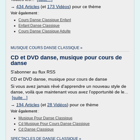
→
434 Articles
(et
173 Vidéos
) pour ce thème
Voir également
:
Cours Danse Classique Enfant
Enfant Danse Classique
Cours Danse Classique Adulte
MUSIQUE COURS DANSE CLASSIQUE »
CD et DVD danse, musique pour cours de
danse
S'abonner au flux RSS
CD et DVD danse, musique pour cours de danse
Si vous avez jamais rêvé d'apprendre un nouveau style de
danse, voilà que maintenant vous avez l'opportunité de le...
[suite...]
→
194 Articles
(et
28 Vidéos
) pour ce thème
Voir également
:
Musique Pour Danse Classique
Cd Musique Pour Cours Danse Classique
Cd Danse Classique
SPECTACLES DE DANSE CLASSIQUE »