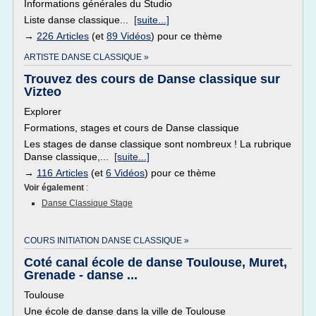
Informations générales du Studio
Liste danse classique...
[suite...]
→
226 Articles
(et
89 Vidéos
) pour ce thème
ARTISTE DANSE CLASSIQUE »
Trouvez des cours de Danse classique sur
Vizteo
Explorer
Formations, stages et cours de Danse classique
Les stages de danse classique sont nombreux ! La rubrique
Danse classique,...
[suite...]
→
116 Articles
(et
6 Vidéos
) pour ce thème
Voir également
:
Danse Classique Stage
COURS INITIATION DANSE CLASSIQUE »
Coté canal école de danse Toulouse, Muret,
Grenade - danse ...
Toulouse
Une école de danse dans la ville de Toulouse