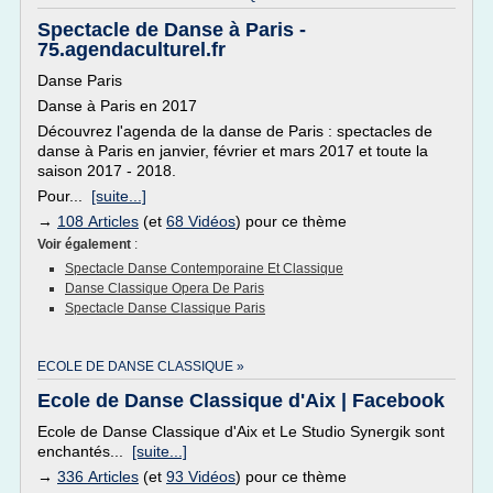
Spectacle de Danse à Paris -
75.agendaculturel.fr
Danse Paris
Danse à Paris en 2017
Découvrez l'agenda de la danse de Paris : spectacles de
danse à Paris en janvier, février et mars 2017 et toute la
saison 2017 - 2018.
Pour...
[suite...]
→
108 Articles
(et
68 Vidéos
) pour ce thème
Voir également
:
Spectacle Danse Contemporaine Et Classique
Danse Classique Opera De Paris
Spectacle Danse Classique Paris
ECOLE DE DANSE CLASSIQUE »
Ecole de Danse Classique d'Aix | Facebook
Ecole de Danse Classique d'Aix et Le Studio Synergik sont
enchantés...
[suite...]
→
336 Articles
(et
93 Vidéos
) pour ce thème