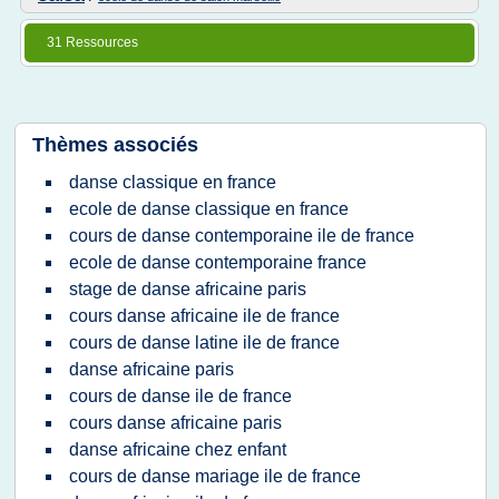
31 Ressources
Thèmes associés
danse classique en france
ecole de danse classique en france
cours de danse contemporaine ile de france
ecole de danse contemporaine france
stage de danse africaine paris
cours danse africaine ile de france
cours de danse latine ile de france
danse africaine paris
cours de danse ile de france
cours danse africaine paris
danse africaine chez enfant
cours de danse mariage ile de france